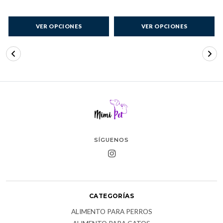
VER OPCIONES
VER OPCIONES
SÍGUENOS
CATEGORÍAS
ALIMENTO PARA PERROS