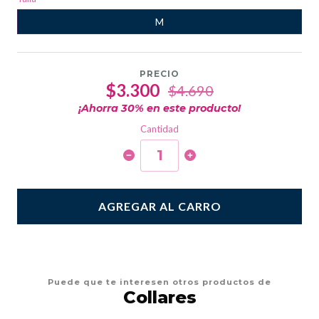
M
PRECIO
$3.300
$4.690
¡Ahorra
30
% en este producto!
Cantidad
AGREGAR AL CARRO
Puede que te interesen otros productos de
Collares