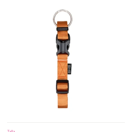
Talla