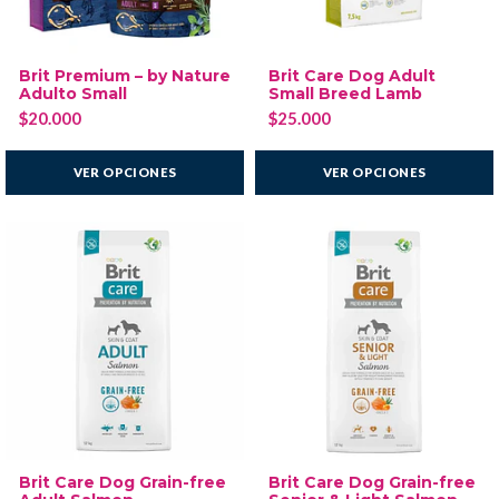
Brit Premium – by Nature
Brit Care Dog Adult
Adulto Small
Small Breed Lamb
$20.000
$25.000
VER OPCIONES
VER OPCIONES
Brit Care Dog Grain-free
Brit Care Dog Grain-free