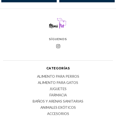
SÍGUENOS
CATEGORÍAS
ALIMENTO PARA PERROS
ALIMENTO PARA GATOS
JUGUETES
FARMACIA
BAÑOS Y ARENAS SANITARIAS
ANIMALES EXÓTICOS
ACCESORIOS