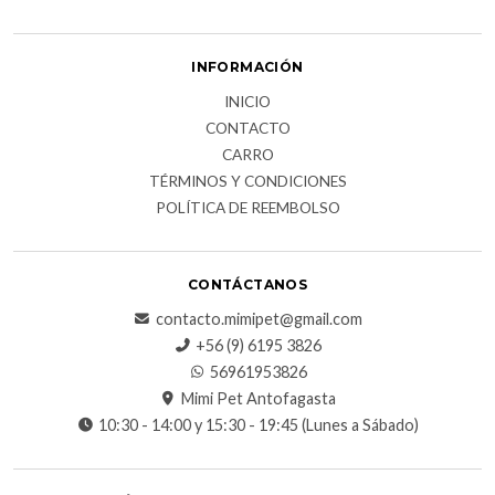
INFORMACIÓN
INICIO
CONTACTO
CARRO
TÉRMINOS Y CONDICIONES
POLÍTICA DE REEMBOLSO
CONTÁCTANOS
contacto.mimipet@gmail.com
+56 (9) 6195 3826
56961953826
Mimi Pet Antofagasta
10:30 - 14:00 y 15:30 - 19:45 (Lunes a Sábado)