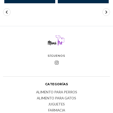
SÍGUENOS
CATEGORÍAS
ALIMENTO PARA PERROS
ALIMENTO PARA GATOS
JUGUETES
FARMACIA