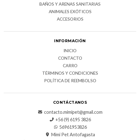
BAÑOS Y ARENAS SANITARIAS
ANIMALES EXÓTICOS
ACCESORIOS
INFORMACIÓN
INICIO
CONTACTO
CARRO
TÉRMINOS Y CONDICIONES
POLÍTICA DE REEMBOLSO
CONTÁCTANOS
contacto.mimipet@gmail.com
+56 (9) 6195 3826
56961953826
Mimi Pet Antofagasta