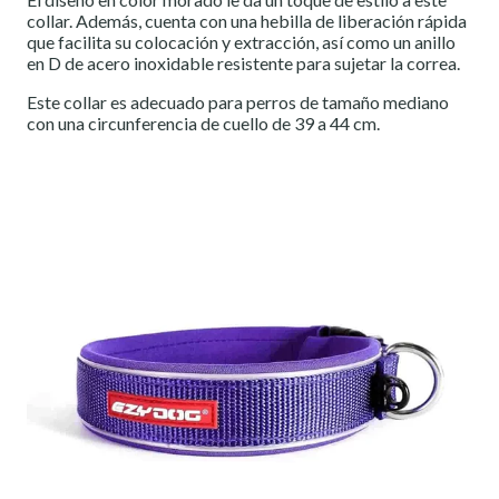
collar. Además, cuenta con una hebilla de liberación rápida
que facilita su colocación y extracción, así como un anillo
en D de acero inoxidable resistente para sujetar la correa.
Este collar es adecuado para perros de tamaño mediano
con una circunferencia de cuello de 39 a 44 cm.