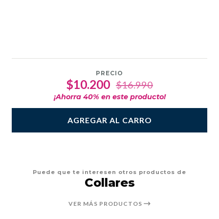
PRECIO
$10.200
$16.990
¡Ahorra
40
% en este producto!
AGREGAR AL CARRO
Puede que te interesen otros productos de
Collares
VER MÁS PRODUCTOS