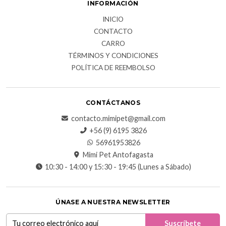
INFORMACIÓN
INICIO
CONTACTO
CARRO
TÉRMINOS Y CONDICIONES
POLÍTICA DE REEMBOLSO
CONTÁCTANOS
contacto.mimipet@gmail.com
+56 (9) 6195 3826
56961953826
Mimi Pet Antofagasta
10:30 - 14:00 y 15:30 - 19:45 (Lunes a Sábado)
ÚNASE A NUESTRA NEWSLETTER