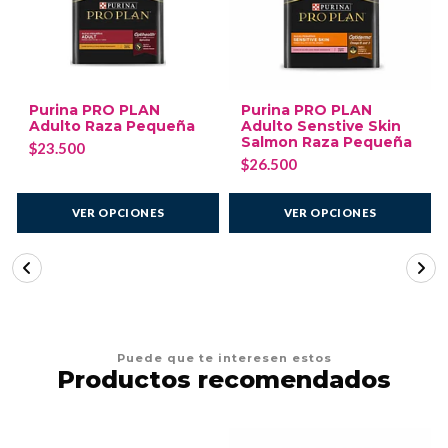
Purina PRO PLAN
Purina PRO PLAN
Adulto Raza Pequeña
Adulto Senstive Skin
Salmon Raza Pequeña
$23.500
$26.500
VER OPCIONES
VER OPCIONES
Puede que te interesen estos
Productos recomendados