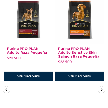
Purina PRO PLAN
Purina PRO PLAN
Adulto Raza Pequeña
Adulto Senstive Skin
Salmon Raza Pequeña
$23.500
$26.500
VER OPCIONES
VER OPCIONES