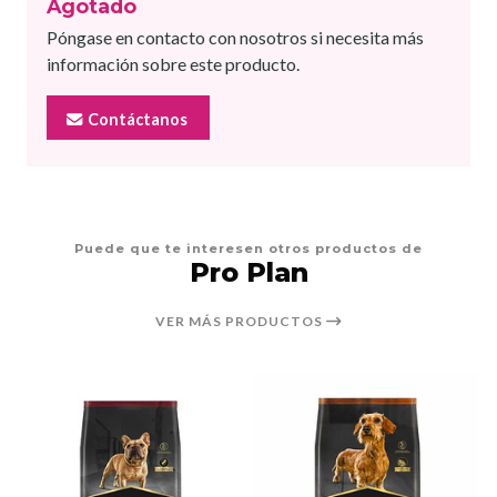
Agotado
Póngase en contacto con nosotros si necesita más
información sobre este producto.
Contáctanos
Puede que te interesen otros productos de
Pro Plan
VER MÁS PRODUCTOS