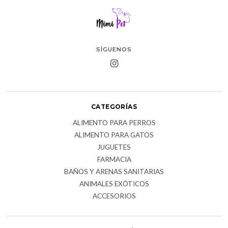
SÍGUENOS
CATEGORÍAS
ALIMENTO PARA PERROS
ALIMENTO PARA GATOS
JUGUETES
FARMACIA
BAÑOS Y ARENAS SANITARIAS
ANIMALES EXÓTICOS
ACCESORIOS