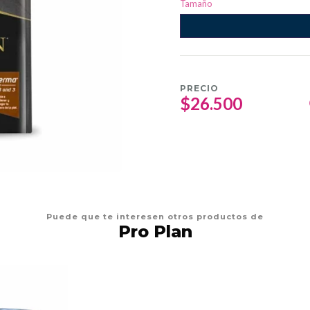
Tamaño
PRECIO
$26.500
Puede que te interesen otros productos de
Pro Plan