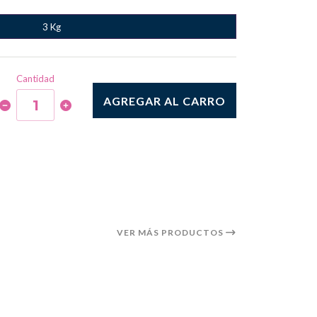
3 Kg
Cantidad
AGREGAR AL CARRO
VER MÁS PRODUCTOS