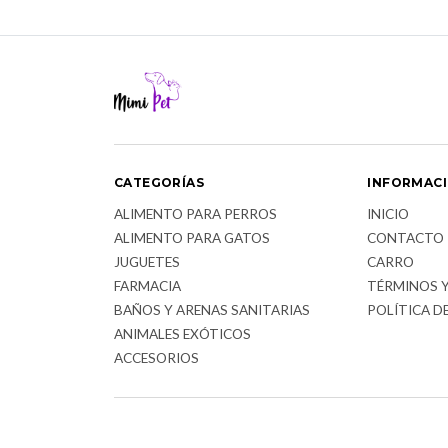
CATEGORÍAS
INFORMAC
ALIMENTO PARA PERROS
INICIO
ALIMENTO PARA GATOS
CONTACTO
JUGUETES
CARRO
FARMACIA
TÉRMINOS 
BAÑOS Y ARENAS SANITARIAS
POLÍTICA D
ANIMALES EXÓTICOS
ACCESORIOS