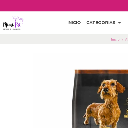
INICIO
CATEGORIAS
Inicio
A