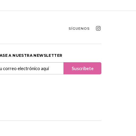
SÍGUENOS
ASE A NUESTRA NEWSLETTER