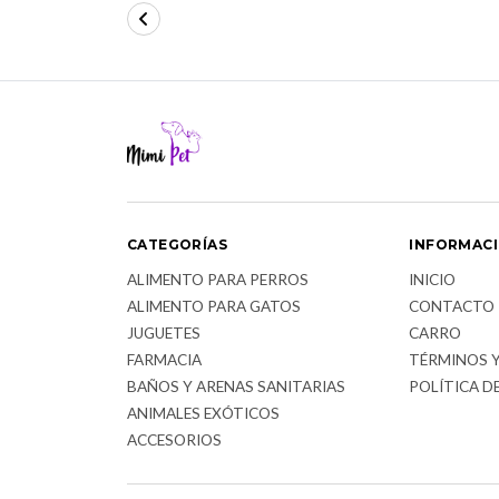
CATEGORÍAS
INFORMAC
ALIMENTO PARA PERROS
INICIO
ALIMENTO PARA GATOS
CONTACTO
JUGUETES
CARRO
FARMACIA
TÉRMINOS 
BAÑOS Y ARENAS SANITARIAS
POLÍTICA D
ANIMALES EXÓTICOS
ACCESORIOS