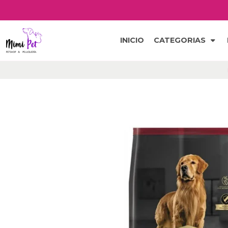
INICIO
CATEGORIAS