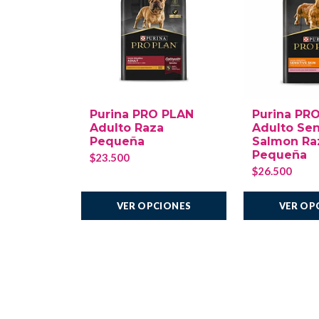
Purina PRO PLAN
Purina PR
Adulto Raza
Adulto Sen
Pequeña
Salmon Ra
Pequeña
$23.500
$26.500
VER OPCIONES
VER OP