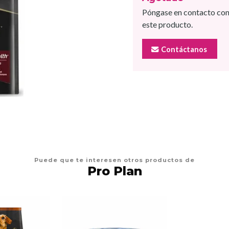
Póngase en contacto con
este producto.
Contáctanos
Puede que te interesen otros productos de
Pro Plan