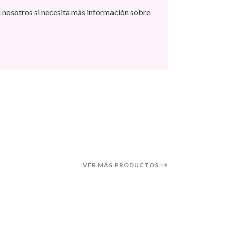
 nosotros si necesita más información sobre
VER MÁS PRODUCTOS