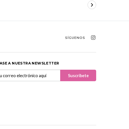
SÍGUENOS
ASE A NUESTRA NEWSLETTER