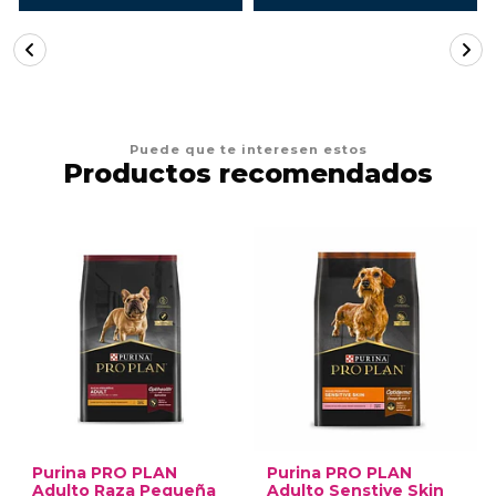
Puede que te interesen estos
Productos recomendados
Purina PRO PLAN
Purina PRO PLAN
Adulto Raza Pequeña
Adulto Senstive Skin