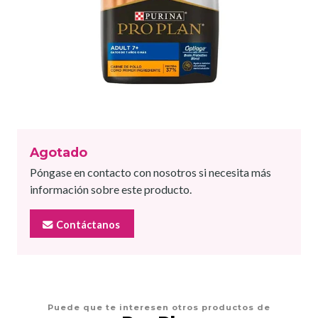
Agotado
Póngase en contacto con nosotros si necesita más
información sobre este producto.
Contáctanos
Puede que te interesen otros productos de