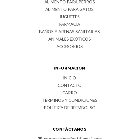
ALIMENTO PARA PERROS
ALIMENTO PARA GATOS
JUGUETES
FARMACIA
BAÑOS Y ARENAS SANITARIAS
ANIMALES EXÓTICOS
ACCESORIOS
INFORMACIÓN
INICIO
CONTACTO
CARRO
TÉRMINOS Y CONDICIONES
POLÍTICA DE REEMBOLSO
CONTÁCTANOS
contacto.mimipet@gmail.com