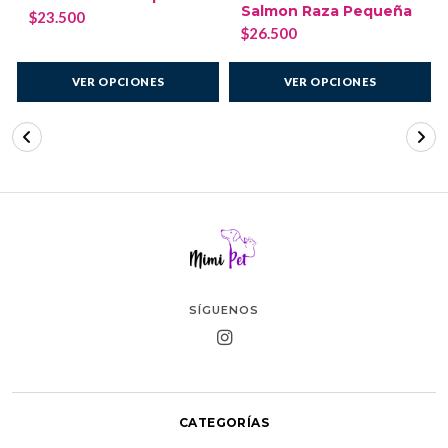
Salmon Raza Pequeña
$23.500
$26.500
VER OPCIONES
VER OPCIONES
SÍGUENOS
CATEGORÍAS