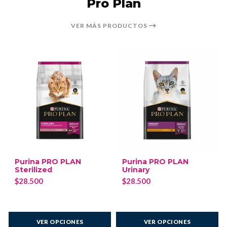
Pro Plan
VER MÁS PRODUCTOS
Purina PRO PLAN
Purina PRO PLAN
Sterilized
Urinary
$28.500
$28.500
VER OPCIONES
VER OPCIONES