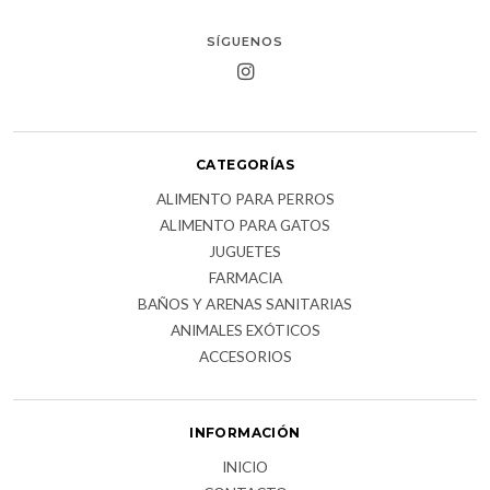
SÍGUENOS
CATEGORÍAS
ALIMENTO PARA PERROS
ALIMENTO PARA GATOS
JUGUETES
FARMACIA
BAÑOS Y ARENAS SANITARIAS
ANIMALES EXÓTICOS
ACCESORIOS
INFORMACIÓN
INICIO