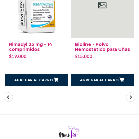
Rimadyl 25 mg - 14
Bioline - Polvo
comprimidos
Hemostatico para Uñas
$19.000
$15.000
AGREGAR AL CARRO
AGREGAR AL CARRO