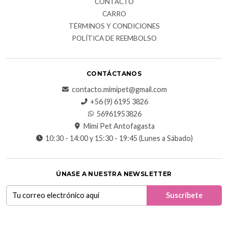
CONTACTO
CARRO
TÉRMINOS Y CONDICIONES
POLÍTICA DE REEMBOLSO
CONTÁCTANOS
contacto.mimipet@gmail.com
+56 (9) 6195 3826
56961953826
Mimi Pet Antofagasta
10:30 - 14:00 y 15:30 - 19:45 (Lunes a Sábado)
ÚNASE A NUESTRA NEWSLETTER