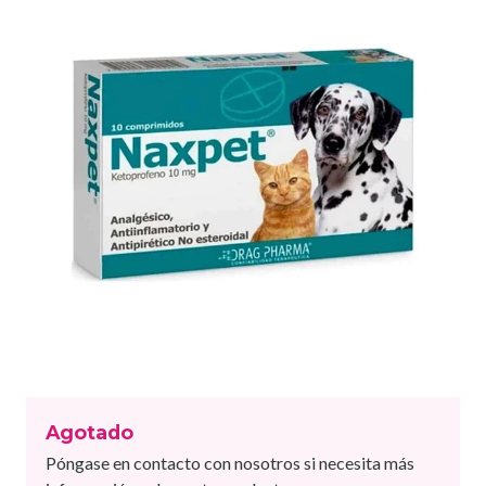
Agotado
Póngase en contacto con nosotros si necesita más