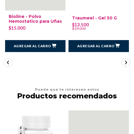
Bioline - Polvo
Traumeel - Gel 50 G
Hemostatico para Uñas
$13.500
$15.000
$19.000
AGREGAR AL CARRO
AGREGAR AL CARRO
Puede que te interesen estos
Productos recomendados