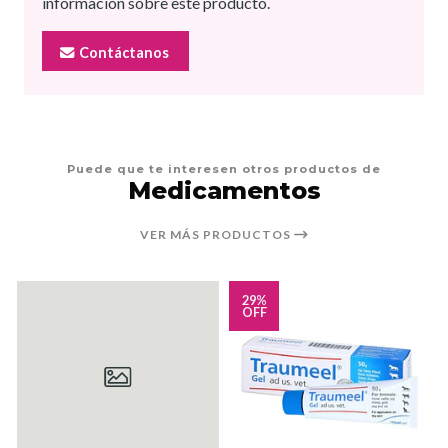
información sobre este producto.
Contáctanos
Puede que te interesen otros productos de
Medicamentos
VER MÁS PRODUCTOS
29%
OFF