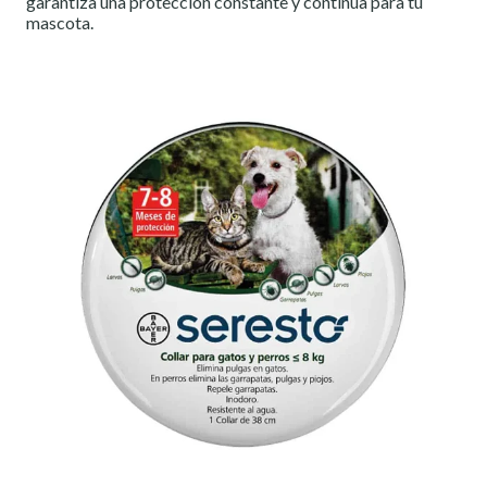
garantiza una protección constante y continua para tu
mascota.