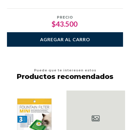
PRECIO
$43.500
AGREGAR AL CARRO
Puede que te interesen estos
Productos recomendados