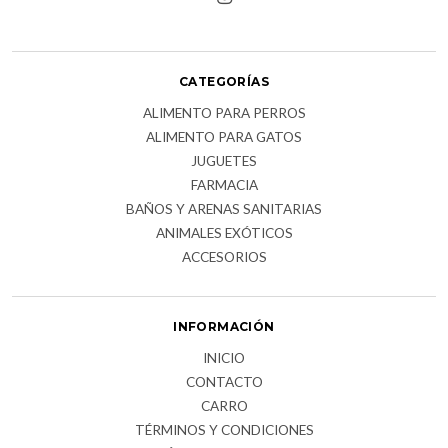
CATEGORÍAS
ALIMENTO PARA PERROS
ALIMENTO PARA GATOS
JUGUETES
FARMACIA
BAÑOS Y ARENAS SANITARIAS
ANIMALES EXÓTICOS
ACCESORIOS
INFORMACIÓN
INICIO
CONTACTO
CARRO
TÉRMINOS Y CONDICIONES