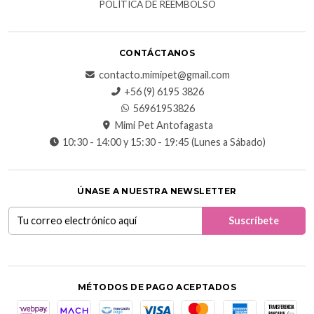
POLÍTICA DE REEMBOLSO
CONTÁCTANOS
contacto.mimipet@gmail.com
+56 (9) 6195 3826
56961953826
Mimi Pet Antofagasta
10:30 - 14:00 y 15:30 - 19:45 (Lunes a Sábado)
ÚNASE A NUESTRA NEWSLETTER
MÉTODOS DE PAGO ACEPTADOS