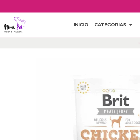
INICIO
CATEGORIAS