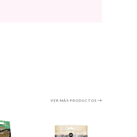
VER MÁS PRODUCTOS