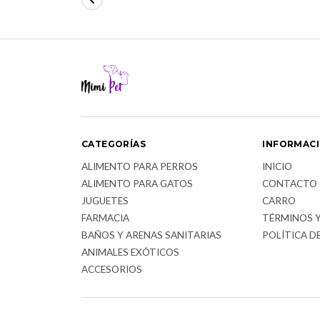
CATEGORÍAS
INFORMAC
ALIMENTO PARA PERROS
INICIO
ALIMENTO PARA GATOS
CONTACTO
JUGUETES
CARRO
FARMACIA
TÉRMINOS 
BAÑOS Y ARENAS SANITARIAS
POLÍTICA D
ANIMALES EXÓTICOS
ACCESORIOS