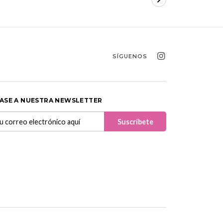
SÍGUENOS
ASE A NUESTRA NEWSLETTER