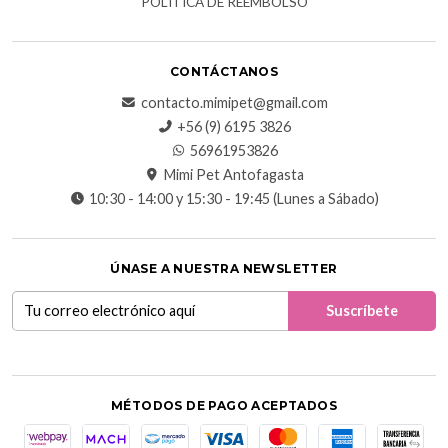
POLÍTICA DE REEMBOLSO
CONTÁCTANOS
contacto.mimipet@gmail.com
+56 (9) 6195 3826
56961953826
Mimi Pet Antofagasta
10:30 - 14:00 y 15:30 - 19:45 (Lunes a Sábado)
ÚNASE A NUESTRA NEWSLETTER
MÉTODOS DE PAGO ACEPTADOS