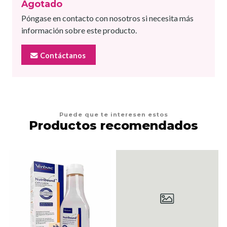
Agotado
Póngase en contacto con nosotros si necesita más
información sobre este producto.
Contáctanos
Puede que te interesen estos
Productos recomendados