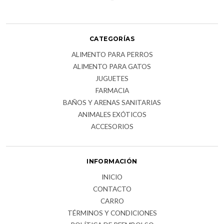
CATEGORÍAS
ALIMENTO PARA PERROS
ALIMENTO PARA GATOS
JUGUETES
FARMACIA
BAÑOS Y ARENAS SANITARIAS
ANIMALES EXÓTICOS
ACCESORIOS
INFORMACIÓN
INICIO
CONTACTO
CARRO
TÉRMINOS Y CONDICIONES