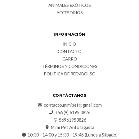
ANIMALES EXÓTICOS
ACCESORIOS
INFORMACIÓN
INICIO
CONTACTO
CARRO
TÉRMINOS Y CONDICIONES
POLÍTICA DE REEMBOLSO
CONTÁCTANOS
contacto.mimipet@gmail.com
+56 (9) 6195 3826
56961953826
Mimi Pet Antofagasta
10:30 - 14:00 y 15:30 - 19:45 (Lunes a Sábado)