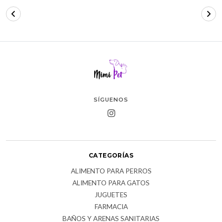
SÍGUENOS
CATEGORÍAS
ALIMENTO PARA PERROS
ALIMENTO PARA GATOS
JUGUETES
FARMACIA
BAÑOS Y ARENAS SANITARIAS