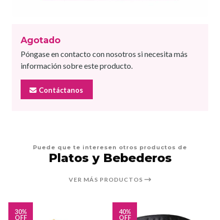
Agotado
Póngase en contacto con nosotros si necesita más
información sobre este producto.
Contáctanos
Puede que te interesen otros productos de
Platos y Bebederos
VER MÁS PRODUCTOS
30%
40%
OFF
OFF