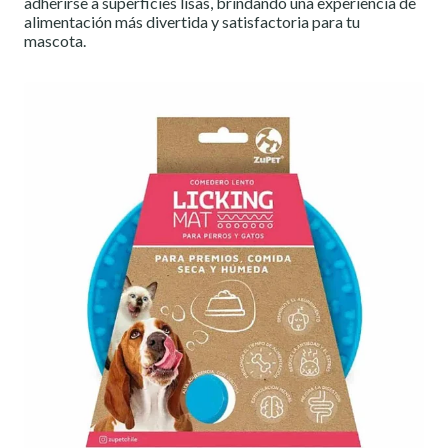
adherirse a superficies lisas, brindando una experiencia de
alimentación más divertida y satisfactoria para tu
mascota.