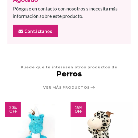
Póngase en contacto con nosotros si necesita más
información sobre este producto.
Contáctanos
Puede que te interesen otros productos de
Perros
VER MÁS PRODUCTOS
20%
15%
OFF
OFF