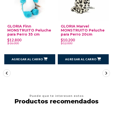
GLORIA Finn
GLORIA Marvel
MONSTRUITO Peluche
MONSTRUITO Peluche
para Perro 35 cm
para Perro 20cm
$12.800
$10.200
$16.000
$12.000
AGREGAR AL CARRO
AGREGAR AL CARRO
Puede que te interesen estos
Productos recomendados