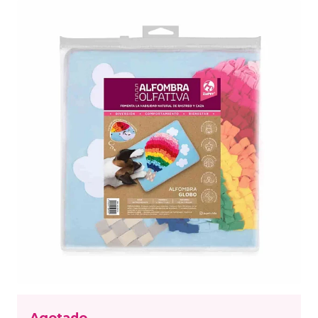
Agotado