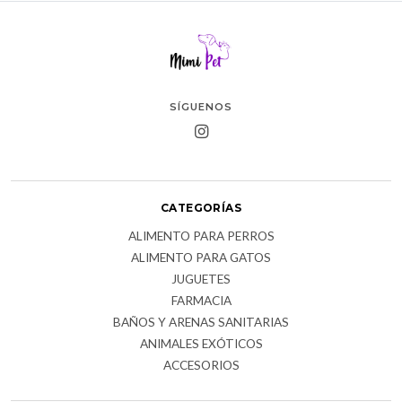
SÍGUENOS
CATEGORÍAS
ALIMENTO PARA PERROS
ALIMENTO PARA GATOS
JUGUETES
FARMACIA
BAÑOS Y ARENAS SANITARIAS
ANIMALES EXÓTICOS
ACCESORIOS