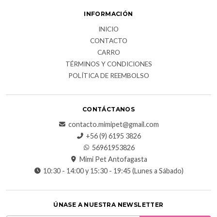
INFORMACIÓN
INICIO
CONTACTO
CARRO
TÉRMINOS Y CONDICIONES
POLÍTICA DE REEMBOLSO
CONTÁCTANOS
contacto.mimipet@gmail.com
+56 (9) 6195 3826
56961953826
Mimi Pet Antofagasta
10:30 - 14:00 y 15:30 - 19:45 (Lunes a Sábado)
ÚNASE A NUESTRA NEWSLETTER