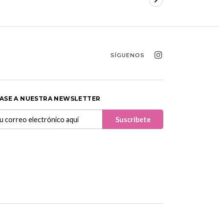
SÍGUENOS
ASE A NUESTRA NEWSLETTER