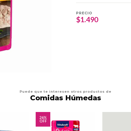
PRECIO
$1.490
Puede que te interesen otros productos de
Comidas Húmedas
26%
OFF