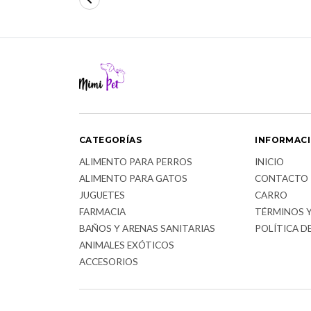
CATEGORÍAS
INFORMAC
ALIMENTO PARA PERROS
INICIO
ALIMENTO PARA GATOS
CONTACTO
JUGUETES
CARRO
FARMACIA
TÉRMINOS 
BAÑOS Y ARENAS SANITARIAS
POLÍTICA D
ANIMALES EXÓTICOS
ACCESORIOS