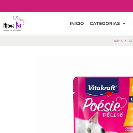
INICIO
CATEGORIAS
Inicio
Al