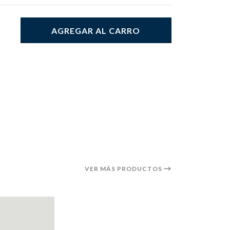
AGREGAR AL CARRO
VER MÁS PRODUCTOS