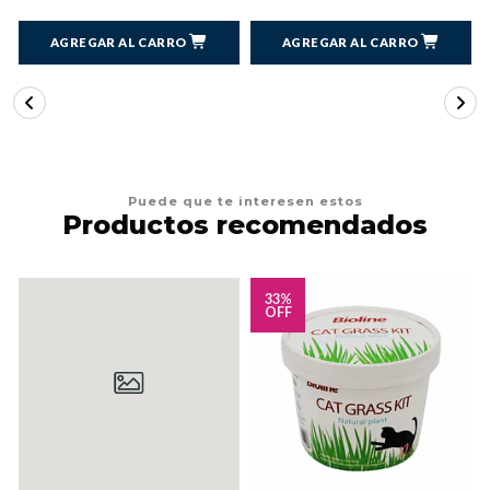
AGREGAR AL CARRO
AGREGAR AL CARRO
Puede que te interesen estos
Productos recomendados
33%
OFF