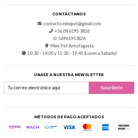
CONTÁCTANOS
contacto.mimipet@gmail.com
+56 (9) 6195 3826
56961953826
Mimi Pet Antofagasta
10:30 - 14:00 y 15:30 - 19:45 (Lunes a Sábado)
ÚNASE A NUESTRA NEWSLETTER
MÉTODOS DE PAGO ACEPTADOS