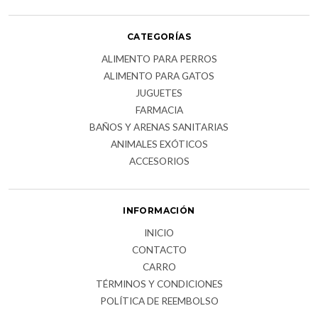
CATEGORÍAS
ALIMENTO PARA PERROS
ALIMENTO PARA GATOS
JUGUETES
FARMACIA
BAÑOS Y ARENAS SANITARIAS
ANIMALES EXÓTICOS
ACCESORIOS
INFORMACIÓN
INICIO
CONTACTO
CARRO
TÉRMINOS Y CONDICIONES
POLÍTICA DE REEMBOLSO