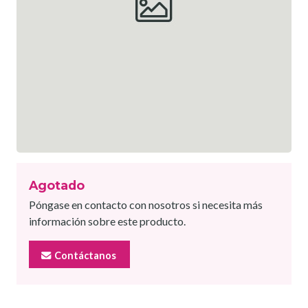
Agotado
Póngase en contacto con nosotros si necesita más
información sobre este producto.
Contáctanos