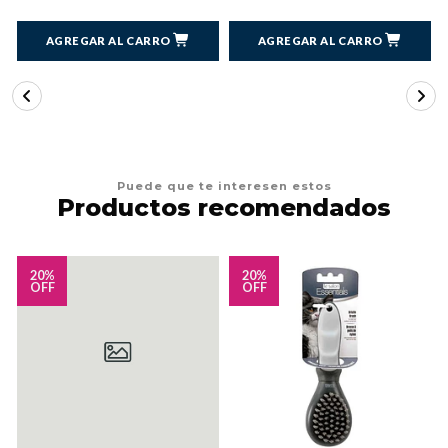
AGREGAR AL CARRO
AGREGAR AL CARRO
Puede que te interesen estos
Productos recomendados
20%
20%
OFF
OFF