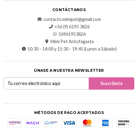
CONTÁCTANOS
contacto.mimipet@gmail.com
+56 (9) 6195 3826
56961953826
Mimi Pet Antofagasta
10:30 - 14:00 y 15:30 - 19:45 (Lunes a Sábado)
ÚNASE A NUESTRA NEWSLETTER
MÉTODOS DE PAGO ACEPTADOS