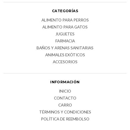
CATEGORÍAS
ALIMENTO PARA PERROS
ALIMENTO PARA GATOS
JUGUETES
FARMACIA
BAÑOS Y ARENAS SANITARIAS
ANIMALES EXÓTICOS
ACCESORIOS
INFORMACIÓN
INICIO
CONTACTO
CARRO
TÉRMINOS Y CONDICIONES
POLÍTICA DE REEMBOLSO