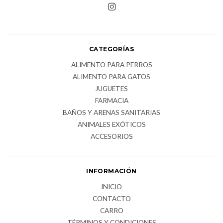
CATEGORÍAS
ALIMENTO PARA PERROS
ALIMENTO PARA GATOS
JUGUETES
FARMACIA
BAÑOS Y ARENAS SANITARIAS
ANIMALES EXÓTICOS
ACCESORIOS
INFORMACIÓN
INICIO
CONTACTO
CARRO
TÉRMINOS Y CONDICIONES