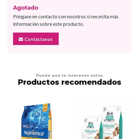
Agotado
Póngase en contacto con nosotros si necesita más
información sobre este producto.
Contáctanos
Puede que te interesen estos
Productos recomendados