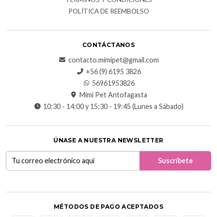
POLÍTICA DE REEMBOLSO
CONTÁCTANOS
contacto.mimipet@gmail.com
+56 (9) 6195 3826
56961953826
Mimi Pet Antofagasta
10:30 - 14:00 y 15:30 - 19:45 (Lunes a Sábado)
ÚNASE A NUESTRA NEWSLETTER
MÉTODOS DE PAGO ACEPTADOS