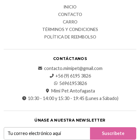
INICIO
CONTACTO
CARRO
TÉRMINOS Y CONDICIONES
POLÍTICA DE REEMBOLSO
CONTÁCTANOS
contacto.mimipet@gmail.com
+56 (9) 6195 3826
56961953826
Mimi Pet Antofagasta
10:30 - 14:00 y 15:30 - 19:45 (Lunes a Sábado)
ÚNASE A NUESTRA NEWSLETTER