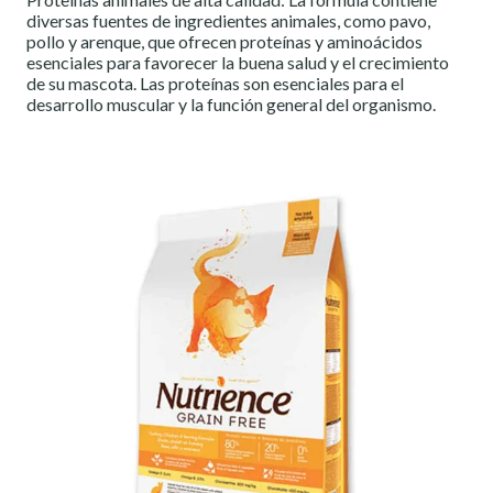
diversas fuentes de ingredientes animales, como pavo,
pollo y arenque, que ofrecen proteínas y aminoácidos
esenciales para favorecer la buena salud y el crecimiento
de su mascota. Las proteínas son esenciales para el
desarrollo muscular y la función general del organismo.