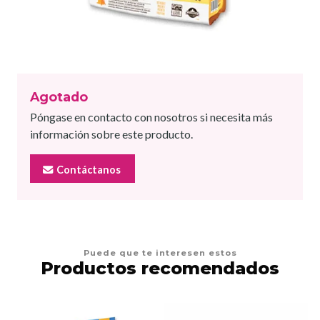
Agotado
Póngase en contacto con nosotros si necesita más
información sobre este producto.
Contáctanos
Puede que te interesen estos
Productos recomendados