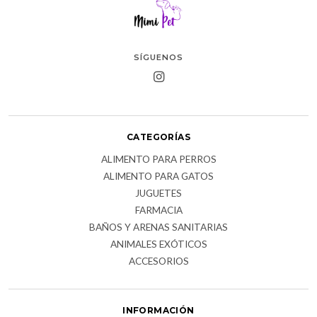
SÍGUENOS
CATEGORÍAS
ALIMENTO PARA PERROS
ALIMENTO PARA GATOS
JUGUETES
FARMACIA
BAÑOS Y ARENAS SANITARIAS
ANIMALES EXÓTICOS
ACCESORIOS
INFORMACIÓN