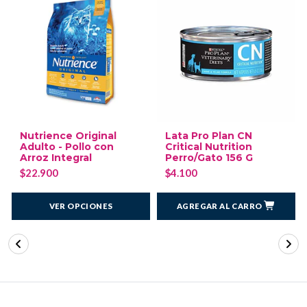
Nutrience Original
Lata Pro Plan CN
Adulto - Pollo con
Critical Nutrition
Arroz Integral
Perro/Gato 156 G
$22.900
$4.100
VER OPCIONES
AGREGAR AL CARRO