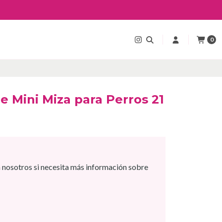
0
he Mini Miza para Perros 21
 nosotros si necesita más información sobre