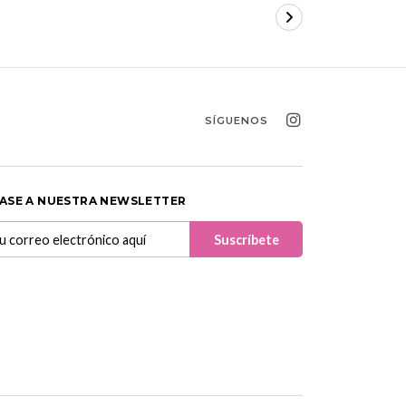
SÍGUENOS
ASE A NUESTRA NEWSLETTER