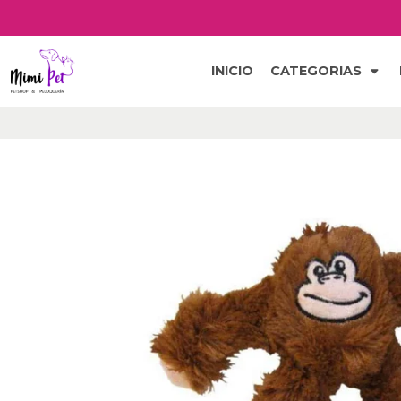
INICIO
CATEGORIAS