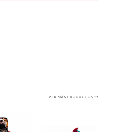
VER MÁS PRODUCTOS
25%
OFF