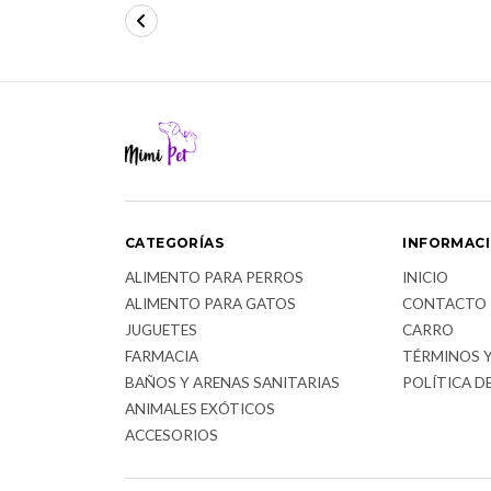
CATEGORÍAS
INFORMAC
ALIMENTO PARA PERROS
INICIO
ALIMENTO PARA GATOS
CONTACTO
JUGUETES
CARRO
FARMACIA
TÉRMINOS 
BAÑOS Y ARENAS SANITARIAS
POLÍTICA D
ANIMALES EXÓTICOS
ACCESORIOS