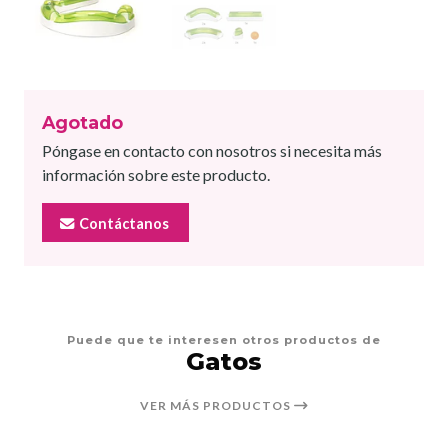
Agotado
Póngase en contacto con nosotros si necesita más
información sobre este producto.
Contáctanos
Puede que te interesen otros productos de
Gatos
VER MÁS PRODUCTOS