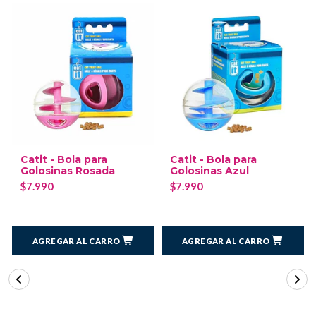
Catit - Bola para
Catit - Bola para
Golosinas Rosada
Golosinas Azul
$7.990
$7.990
AGREGAR AL CARRO
AGREGAR AL CARRO