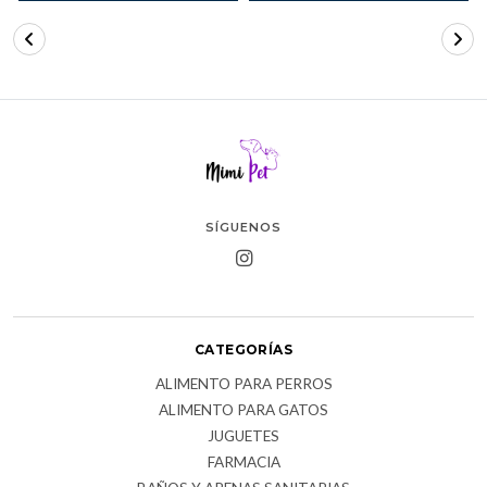
SÍGUENOS
CATEGORÍAS
ALIMENTO PARA PERROS
ALIMENTO PARA GATOS
JUGUETES
FARMACIA