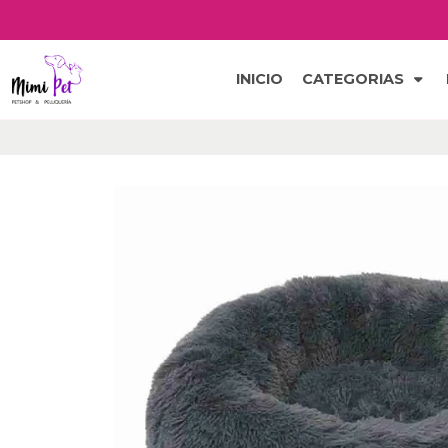
INICIO
CATEGORIAS