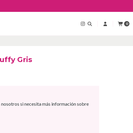
0
uffy Gris
 nosotros si necesita más información sobre