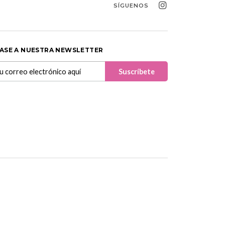
SÍGUENOS
ASE A NUESTRA NEWSLETTER