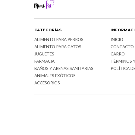
CATEGORÍAS
INFORMAC
ALIMENTO PARA PERROS
INICIO
ALIMENTO PARA GATOS
CONTACTO
JUGUETES
CARRO
FARMACIA
TÉRMINOS 
BAÑOS Y ARENAS SANITARIAS
POLÍTICA D
ANIMALES EXÓTICOS
ACCESORIOS