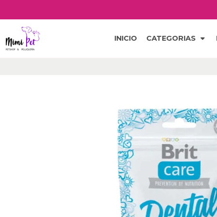
INICIO
CATEGORIAS