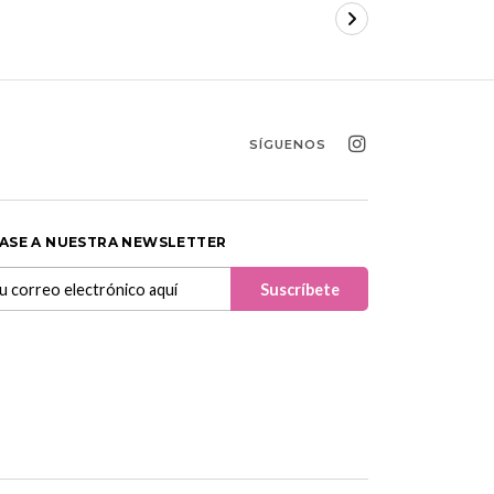
SÍGUENOS
ASE A NUESTRA NEWSLETTER