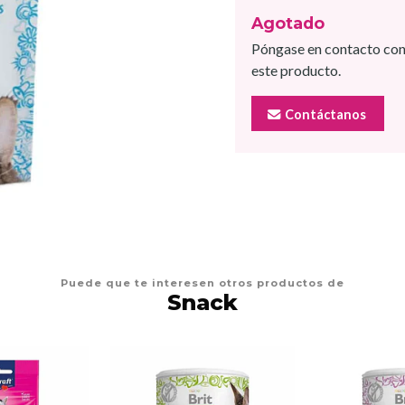
Agotado
Póngase en contacto con
este producto.
Contáctanos
Puede que te interesen otros productos de
Snack