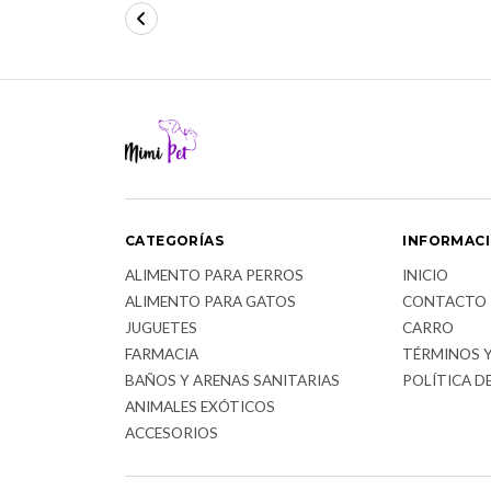
CATEGORÍAS
INFORMAC
ALIMENTO PARA PERROS
INICIO
ALIMENTO PARA GATOS
CONTACTO
JUGUETES
CARRO
FARMACIA
TÉRMINOS 
BAÑOS Y ARENAS SANITARIAS
POLÍTICA D
ANIMALES EXÓTICOS
ACCESORIOS