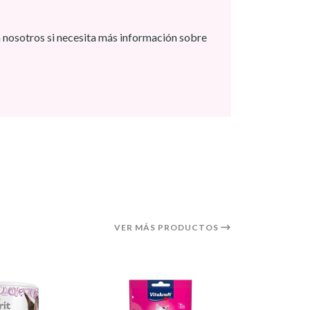
 nosotros si necesita más información sobre
VER MÁS PRODUCTOS