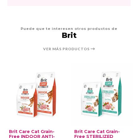
Puede que te interesen otros productos de
Brit
VER MÁS PRODUCTOS
Brit Care Cat Grain-
Brit Care Cat Grain-
Free INDOOR ANTI-
Free STERILIZED