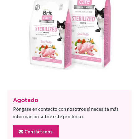
Agotado
Póngase en contacto con nosotros si necesita más
información sobre este producto.
Contáctanos