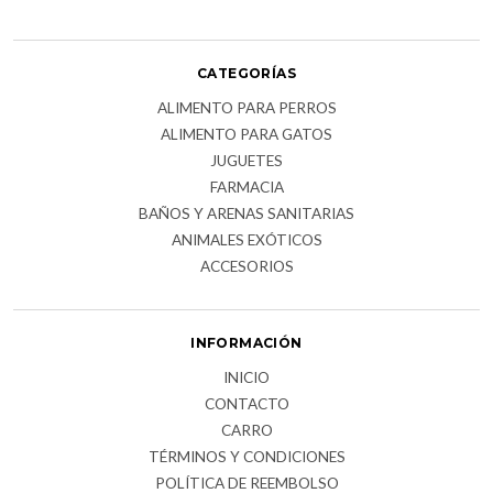
CATEGORÍAS
ALIMENTO PARA PERROS
ALIMENTO PARA GATOS
JUGUETES
FARMACIA
BAÑOS Y ARENAS SANITARIAS
ANIMALES EXÓTICOS
ACCESORIOS
INFORMACIÓN
INICIO
CONTACTO
CARRO
TÉRMINOS Y CONDICIONES
POLÍTICA DE REEMBOLSO