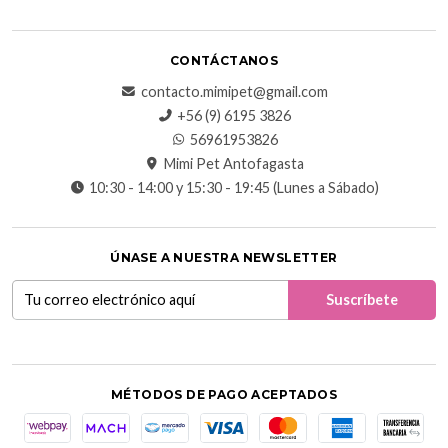
CONTÁCTANOS
contacto.mimipet@gmail.com
+56 (9) 6195 3826
56961953826
Mimi Pet Antofagasta
10:30 - 14:00 y 15:30 - 19:45 (Lunes a Sábado)
ÚNASE A NUESTRA NEWSLETTER
MÉTODOS DE PAGO ACEPTADOS