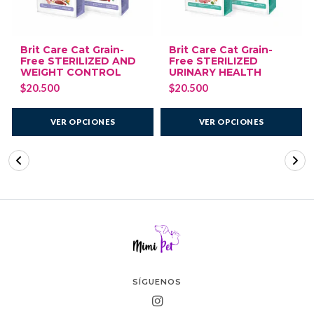
Brit Care Cat Grain-
Brit Care Cat Grain-
Free STERILIZED AND
Free STERILIZED
WEIGHT CONTROL
URINARY HEALTH
$20.500
$20.500
VER OPCIONES
VER OPCIONES
SÍGUENOS