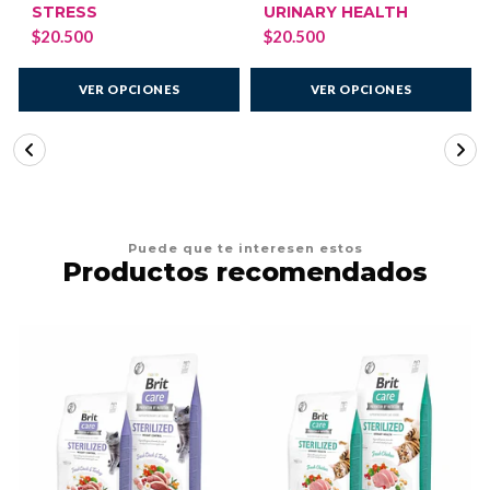
STRESS
URINARY HEALTH
$20.500
$20.500
VER OPCIONES
VER OPCIONES
Puede que te interesen estos
Productos recomendados