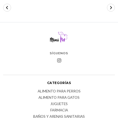
SÍGUENOS
CATEGORÍAS
ALIMENTO PARA PERROS
ALIMENTO PARA GATOS
JUGUETES
FARMACIA
BAÑOS Y ARENAS SANITARIAS