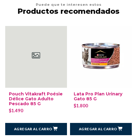
Puede que te interesen estos
Productos recomendados
Pouch Vitakraft Poésie
Lata Pro Plan Urinary
Délice Gato Adulto
Gato 85 G
Pescado 85 G
$1.800
$1.490
AGREGAR AL CARRO
AGREGAR AL CARRO