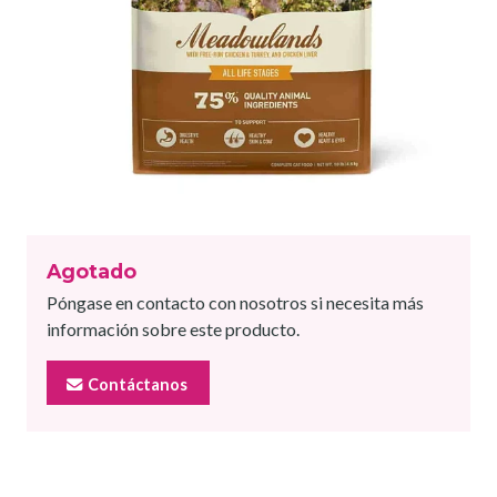
Agotado
Póngase en contacto con nosotros si necesita más
información sobre este producto.
Contáctanos