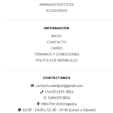
ANIMALES EXÓTICOS
ACCESORIOS
INFORMACIÓN
INICIO
CONTACTO
CARRO
TÉRMINOS Y CONDICIONES
POLÍTICA DE REEMBOLSO
CONTÁCTANOS
contacto.mimipet@gmail.com
+56 (9) 6195 3826
56961953826
Mimi Pet Antofagasta
10:30 - 14:00 y 15:30 - 19:45 (Lunes a Sábado)